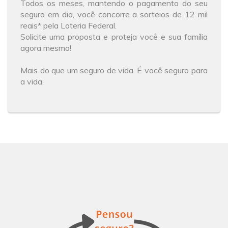
Todos os meses, mantendo o pagamento do seu
seguro em dia, você concorre a sorteios de 12 mil
reais* pela Loteria Federal.
Solicite uma proposta e proteja você e sua família
agora mesmo!
Mais do que um seguro de vida. É você seguro para
a vida.