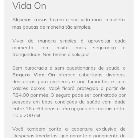
Vida On
Algumas coisas fazem a sua vida mais completa,
mas poucas de maneira tão simples.
Viver de maneira simples é aproveitar cada
momento com muito mais segurança e
tranquilidade. Nós temos a solução!
Sem burocracia e sem questionários de saúde, o
Seguro
Vida On
oferece coberturas diversas,
descontos para mulheres e não fumantes e com
valores baixos. Você ficará protegido a partir de
R$4,00 por mês. O seguro pode ser contratado por
pessoas em boas condições de saúde com idade
entre 16 e 64 anos e têm opções de capitais entre
10 a 200 mil.
Você também conta a cobertura exclusiva de
Despesas Imediatas, que garante o pagamento de