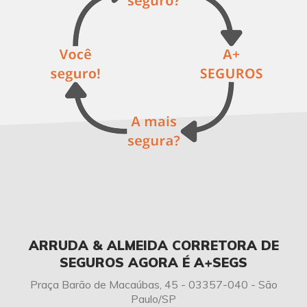
ARRUDA & ALMEIDA CORRETORA DE
SEGUROS AGORA É A+SEGS
Praça Barão de Macaúbas, 45 - 03357-040 - São
Paulo/SP