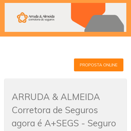
PROPOSTA ONLINE
ARRUDA & ALMEIDA
Corretora de Seguros
agora é A+SEGS - Seguro