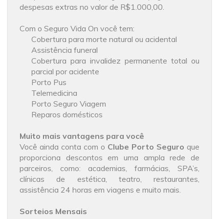
despesas extras no valor de R$1.000,00.
Com o Seguro Vida On você tem:
Cobertura para morte natural ou acidental
Assistência funeral
Cobertura para invalidez permanente total ou
parcial por acidente
Porto Pus
Telemedicina
Porto Seguro Viagem
Reparos domésticos
Muito mais vantagens para você
Você ainda conta com o
Clube Porto Seguro
que
proporciona descontos em uma ampla rede de
parceiros, como: academias, farmácias, SPA’s,
clínicas de estética, teatro, restaurantes,
assistência 24 horas em viagens e muito mais.
Sorteios Mensais