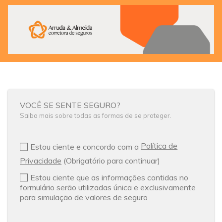
VOCÊ SE SENTE SEGURO?
Saiba mais sobre todas as formas de se proteger.
Política de
Estou ciente e concordo com a
Privacidade
(Obrigatório para continuar)
Estou ciente que as informações contidas no
formulário serão utilizadas única e exclusivamente
para simulação de valores de seguro