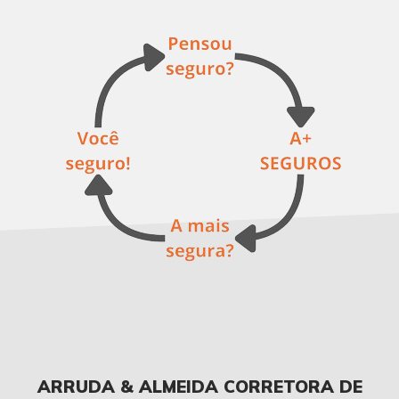
ARRUDA & ALMEIDA CORRETORA DE